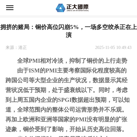
首页
拥挤的赌局：铜价高位闪崩5%，一场多空绞杀正在上
正大国际期货荣誉
演
正大国际期货开户
来源：港正
2025-11-05 10:49:43
全球PMI相对冷淡，抑制了铜价的上行走势
资讯中心
由于ISM的PMI主要考察国际化程度较高的
跨国公司等大型企业的生产状况，数据显示其经
市场交易
营状况低于预期，处于盛衰线以下。
同时，考虑
关于公司
到上周五国内企业的SPGI数据超出预期，可以知
道，全球范围内的整体公司运营形势并不乐观。
再加上欧洲和亚洲等国家的PMI没有明显的扩张
迹象，铜价受到了影响，开始从历史高位回落。