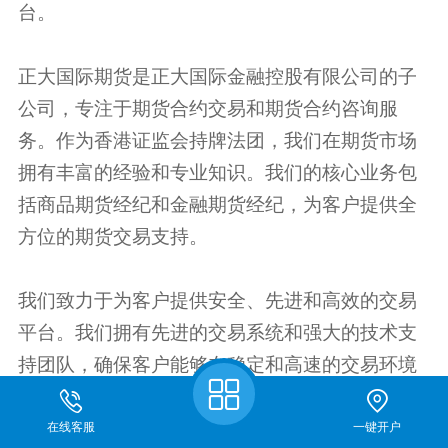
台。
正大国际期货是正大国际金融控股有限公司的子
公司，专注于期货合约交易和期货合约咨询服
务。作为香港证监会持牌法团，我们在期货市场
拥有丰富的经验和专业知识。我们的核心业务包
括商品期货经纪和金融期货经纪，为客户提供全
方位的期货交易支持。
我们致力于为客户提供安全、先进和高效的交易
平台。我们拥有先进的交易系统和强大的技术支
持团队，确保客户能够在稳定和高速的交易环境
中实施交易策略。我们还提供专业的市场分析和
行情研究，帮助客户做出明智的投资决策。
在线客服
一键开户
关于我们
期货开户
仿真开户