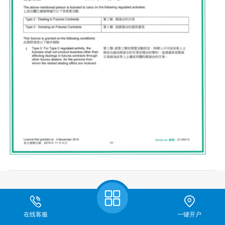
在线客服
一键开户
关于我们
期货开户
仿真开户